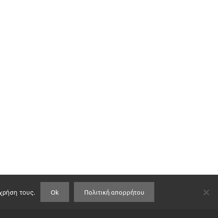
Ok
Πολιτική απορρήτου
 χρήση τους.