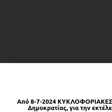
Από 8-7-2024 ΚΥΚΛΟΦΟΡΙΑΚΕΣ
Δημοκρατίας, για την εκτέλ