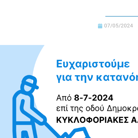
07/05/2024