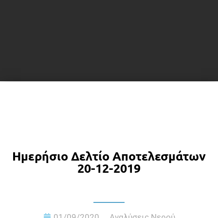
Ημερήσιο Δελτίο Αποτελεσμάτων
20-12-2019
01/09/2020
Αναλύσεις Νερού