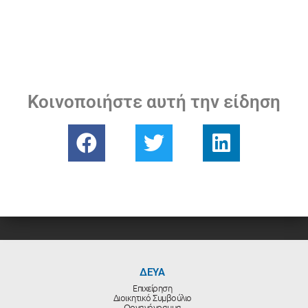
Κοινοποιήστε αυτή την είδηση
ΔΕΥΑ
Επιχείρηση
Διοικητικό Συμβούλιο
Οργανόγραμμα