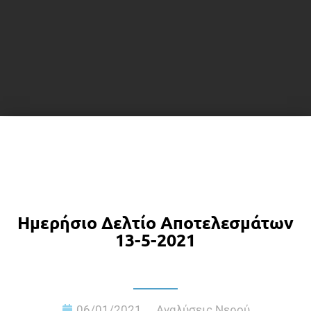
Ημερήσιο Δελτίο Αποτελεσμάτων
13-5-2021
06/01/2021
Αναλύσεις Νερού