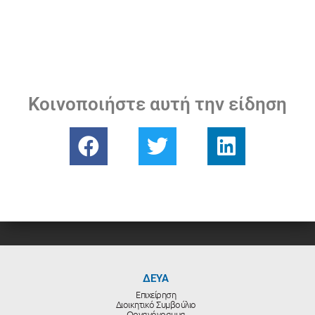
Κοινοποιήστε αυτή την είδηση
ΔΕΥΑ
Επιχείρηση
Διοικητικό Συμβούλιο
Οργανόγραμμα