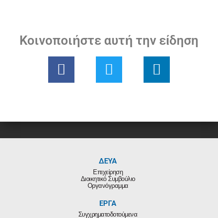
Κοινοποιήστε αυτή την είδηση
ΔΕΥΑ
Επιχείρηση
Διοικητικό Συμβούλιο
Οργανόγραμμα
ΕΡΓΑ
Συγχρηματοδοτούμενα