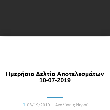
Ημερήσιο Δελτίο Αποτελεσμάτων
10-07-2019
08/19/2019
Αναλύσεις Νερού